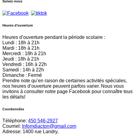
Suivez-nous
Heures d’ouverture
Heures d’ouverture pendant la période scolaire :
Lundi : 18h à 21h
Mardi : 18h à 21h
Mercredi : 18h à 21h
Jeudi : 18h à 21h
Vendredi : 16h à 22h
Samedi : 14h à 22h
Dimanche : Fermé
Prendre note qu’en raison de certaines activités spéciales,
nos heures d’ouverture peuvent parfois varier. Nous vous
invitons à consulter notre page Facebook pour connaître tous
les détails!
Coordonnées
Téléphone:
450 546-2927
Courriel:
Infomdjacton@gmail.com
Adresse: 1400 rue Landry,