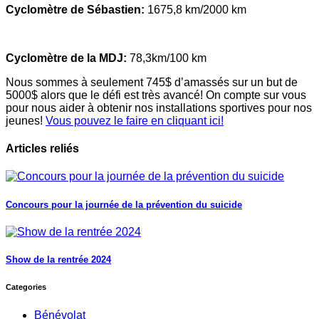
Cyclomètre de Sébastien:
1675,8 km/2000 km
Cyclomètre de la MDJ:
78,3km/100 km
Nous sommes à seulement 745$ d’amassés sur un but de
5000$ alors que le défi est très avancé! On compte sur vous
pour nous aider à obtenir nos installations sportives pour nos
jeunes!
Vous pouvez le faire en cliquant ici!
Articles reliés
Concours pour la journée de la prévention du suicide
Show de la rentrée 2024
Categories
Bénévolat