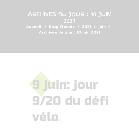
ARCHIVES DU JOUR : 10 JUIN
2021
Accueil
Blog Classic
2021
juin
Archives du jour : 10 juin 2021
9 juin: jour
9/20 du défi
vélo