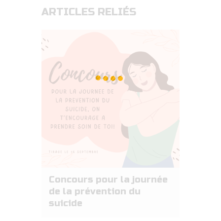
ARTICLES RELIÉS
Concours pour la journée
de la prévention du
suicide