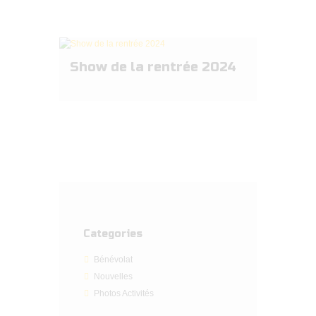
Show de la rentrée 2024
Categories
Bénévolat
Nouvelles
Photos Activités