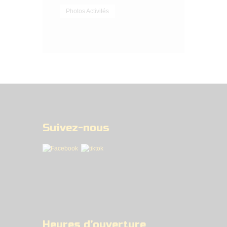
Photos Activités
Suivez-nous
Heures d’ouverture