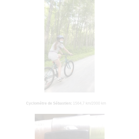
Cyclomètre de Sébastien:
1564,7 km/2000 km