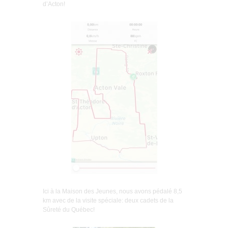
d’Acton!
Ici à la Maison des Jeunes, nous avons pédalé 8,5
km avec de la visite spéciale: deux cadets de la
Sûreté du Québec!