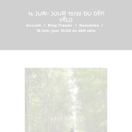
16 JUIN: JOUR 15/20 DU DÉFI
VÉLO
Accueil
Blog Classic
Nouvelles
16 juin: jour 15/20 du défi vélo