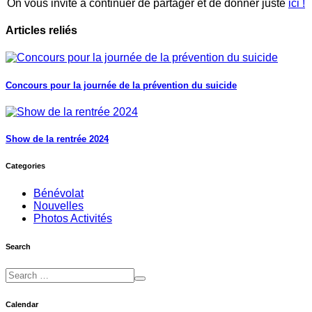
On vous invite à continuer de partager et de donner juste
ici !
Articles reliés
Concours pour la journée de la prévention du suicide
Show de la rentrée 2024
Categories
Bénévolat
Nouvelles
Photos Activités
Search
Calendar