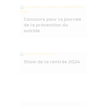
Concours pour la journée
de la prévention du
suicide
Show de la rentrée 2024