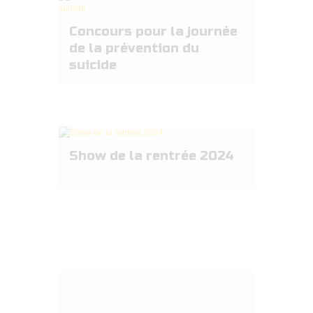
Concours pour la journée
de la prévention du
suicide
Show de la rentrée 2024