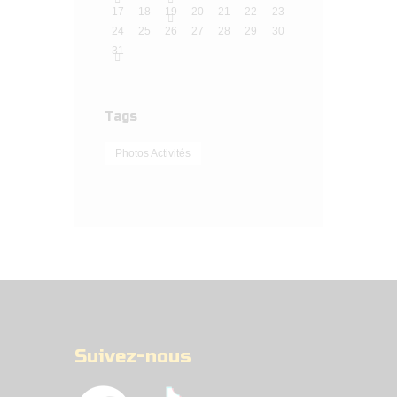
17
18
19
20
21
22
23
24
25
26
27
28
29
30
31
Tags
Photos Activités
Suivez-nous