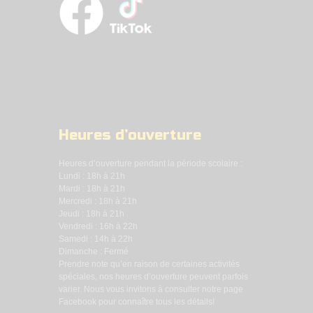
Heures d’ouverture
Heures d’ouverture pendant la période scolaire :
Lundi : 18h à 21h
Mardi : 18h à 21h
Mercredi : 18h à 21h
Jeudi : 18h à 21h
Vendredi : 16h à 22h
Samedi : 14h à 22h
Dimanche : Fermé
Prendre note qu’en raison de certaines activités
spéciales, nos heures d’ouverture peuvent parfois
varier. Nous vous invitons à consulter notre page
Facebook pour connaître tous les détails!