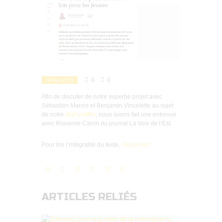
0
0
19 MAI 2021
Afin de discuter de notre superbe projet avec
Sébastien Marois et Benjamin Vincelette au sujet
de notre
GoFundMe
, nous avons fait une entrevue
avec Roxanne Caron du journal La Voix de l’Est.
Pour lire l’intégralité du texte,
cliquez ici!
ARTICLES RELIÉS