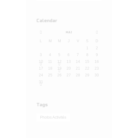
Calendar
MAI
L
M
M
J
V
S
D
1
2
3
4
5
6
7
8
9
10
11
12
13
14
15
16
17
18
19
20
21
22
23
24
25
26
27
28
29
30
31
Tags
Photos Activités