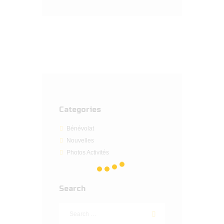
Categories
Bénévolat
Nouvelles
Photos Activités
Search