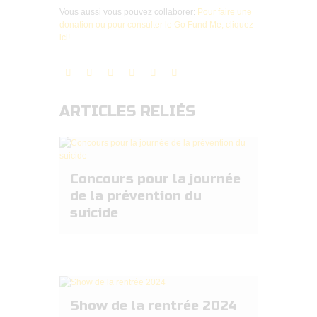
Vous aussi vous pouvez collaborer:
Pour faire une
donation ou pour consulter le Go Fund Me, cliquez
ici!
ARTICLES RELIÉS
Concours pour la journée
de la prévention du
suicide
Show de la rentrée 2024