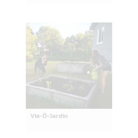
Vie-Ô-Jardin