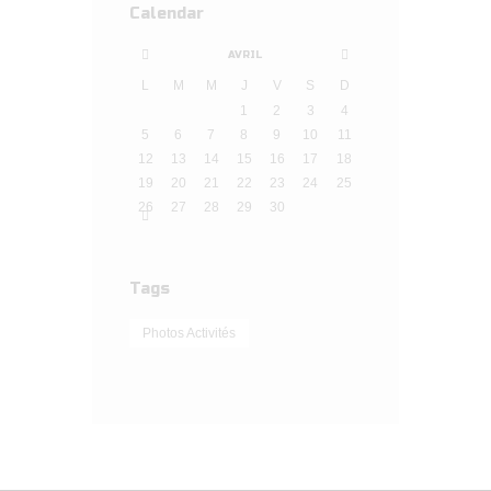
Calendar
AVRIL
L
M
M
J
V
S
D
1
2
3
4
5
6
7
8
9
10
11
12
13
14
15
16
17
18
19
20
21
22
23
24
25
26
27
28
29
30
Tags
Photos Activités