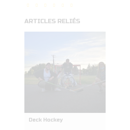
ARTICLES RELIÉS
Deck Hockey