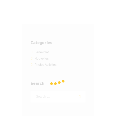
Categories
Bénévolat
Nouvelles
Photos Activités
Search