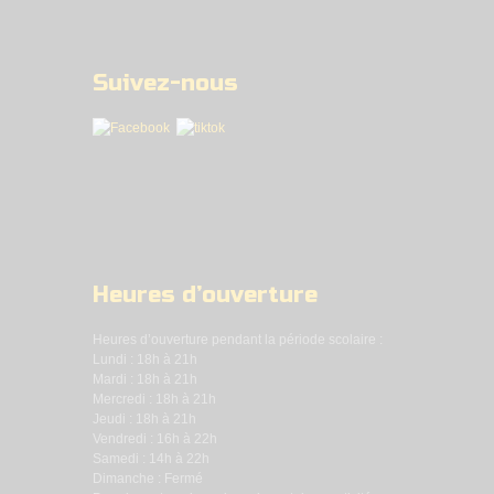
Suivez-nous
Heures d’ouverture
Heures d’ouverture pendant la période scolaire :
Lundi : 18h à 21h
Mardi : 18h à 21h
Mercredi : 18h à 21h
Jeudi : 18h à 21h
Vendredi : 16h à 22h
Samedi : 14h à 22h
Dimanche : Fermé